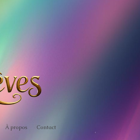
À propos
Contact