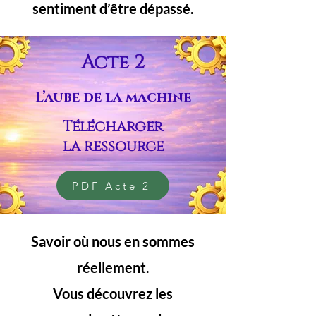
sentiment d’être dépassé.
Acte 2
L’aube de la machine
Télécharger
la ressource
PDF Acte 2
Savoir où nous en sommes
réellement.
Vous découvrez les