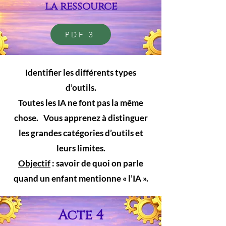
la ressource
PDF 3
Identifier les différents types
d’outils.
Toutes les IA ne font pas la même
chose. Vous apprenez à distinguer
les grandes catégories d’outils et
leurs limites.
Objectif
: savoir de quoi on parle
quand un enfant mentionne « l’IA ».
Acte 4