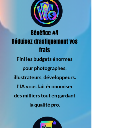
Bénéfice #4
Réduisez drastiquement vos
frais
Fini les budgets énormes
pour photographes,
illustrateurs, développeurs.
L'IA vous fait économiser
des milliers tout en gardant
la qualité pro.