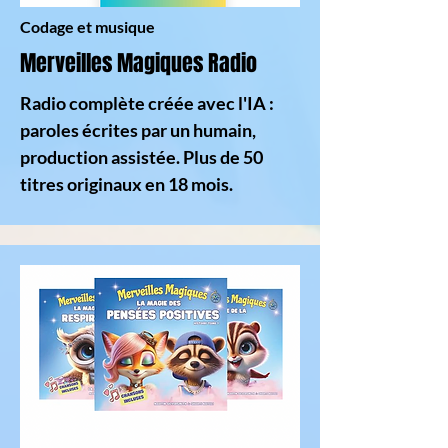
Codage et musique
Merveilles Magiques Radio
Radio complète créée avec l'IA :
paroles écrites par un humain,
production assistée. Plus de 50
titres originaux en 18 mois.