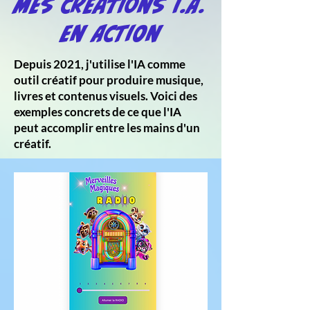
Mes Créations I.A.
en Action
Depuis 2021, j'utilise l'IA comme
outil créatif pour produire musique,
livres et contenus visuels. Voici des
exemples concrets de ce que l'IA
peut accomplir entre les mains d'un
créatif.