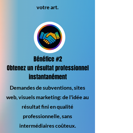
votre art.
Bénéfice #2
Obtenez un résultat professionnel
instantanément
Demandes de subventions, sites
web, visuels marketing: de l'idée au
résultat fini en qualité
professionnelle, sans
intermédiaires coûteux.