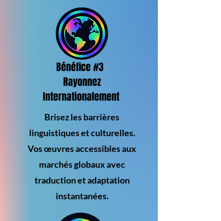
Bénéfice #3
Rayonnez
Internationalement
Brisez les barrières
linguistiques et culturelles.
Vos œuvres accessibles aux
marchés globaux avec
traduction et adaptation
instantanées.