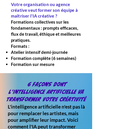
Votre organisation ou agence
créative veut former son équipe à
maîtriser l'IA créative ?
Formations collectives sur les
fondamentaux : prompts efficaces,
flux de travail, éthique et meilleures
pratiques.
Formats :
Atelier intensif demi-journée
Formation complète (6 semaines)
Formation sur mesure
6 Façons dont
l'Intelligence Artificielle va
Transformer Votre Créativité
L'intelligence artificielle n'est pas là
pour remplacer les artistes, mais
pour amplifier leur impact. Voici
comment l'IA peut transformer