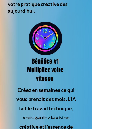
votre pratique créative dès
aujourd'hui.
Bénéfice #1
Multipliez votre
vitesse
Créez en semaines ce qui
vous prenait des mois. L'IA
fait le travail technique,
vous gardez la vision
créative et l'essence de