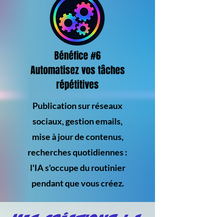
Bénéfice #6
Automatisez vos tâches
répétitives
Publication sur réseaux
sociaux, gestion emails,
mise à jour de contenus,
recherches quotidiennes :
l'IA s'occupe du routinier
pendant que vous créez.