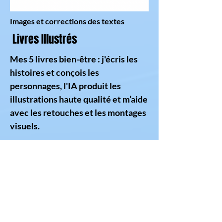
Images et corrections des textes
Livres Illustrés
Mes 5 livres bien-être : j'écris les
histoires et conçois les
personnages, l'IA produit les
illustrations haute qualité et m’aide
avec les retouches et les montages
visuels.